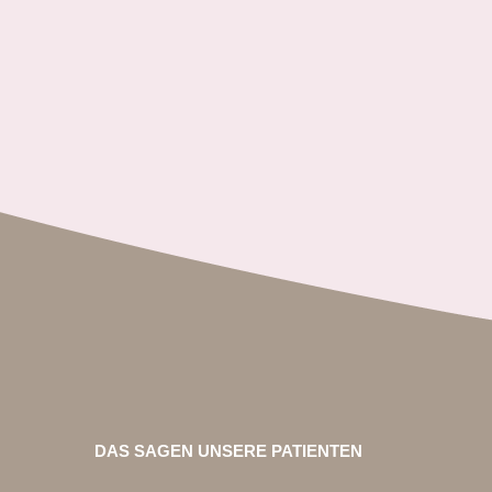
DAS SAGEN UNSERE PATIENTEN