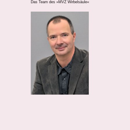
Das Team des »MVZ Wirbelsäule«