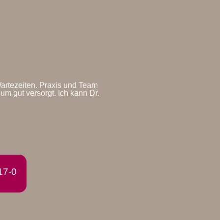
artezeiten. Praxis und Team
um gut versorgt. Ich kann Dr.
17-0