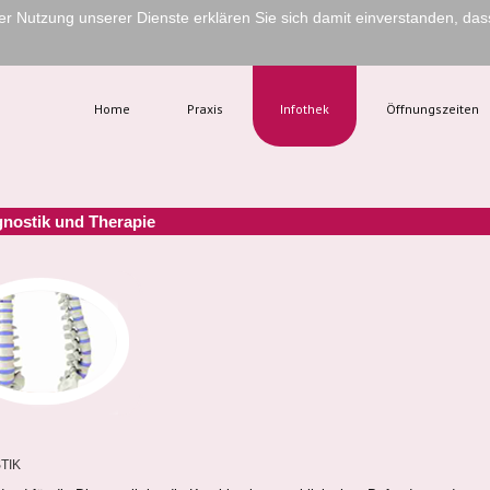
 der Nutzung unserer Dienste erklären Sie sich damit einverstanden, da
Home
Praxis
Infothek
Öffnungszeiten
gnostik und Therapie
TIK